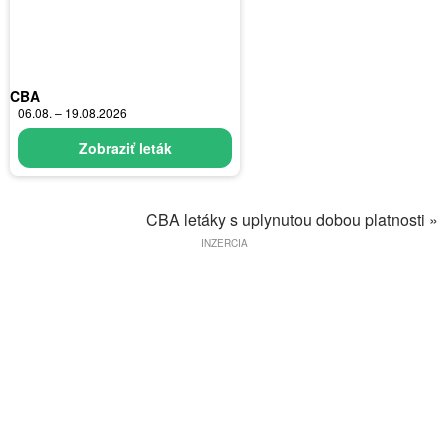
CBA
06.08. – 19.08.2026
Zobraziť leták
CBA letáky s uplynutou dobou platnosti »
INZERCIA